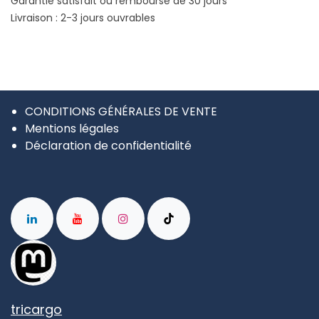
Garantie satisfait ou remboursé de 30 jours
Livraison : 2-3 jours ouvrables
CONDITIONS GÉNÉRALES DE VENTE
Mentions légales
Déclaration de confidentialité
tricargo