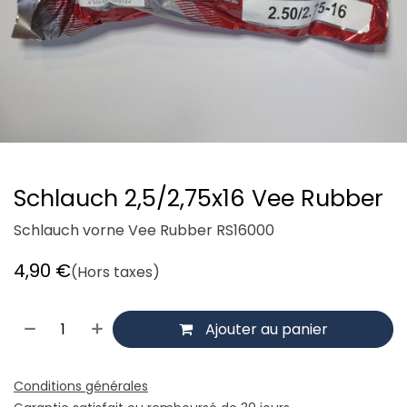
Schlauch 2,5/2,75x16 Vee Rubber
Schlauch vorne Vee Rubber RS16000
4,90
€
(Hors taxes)
Ajouter au panier
Conditions générales