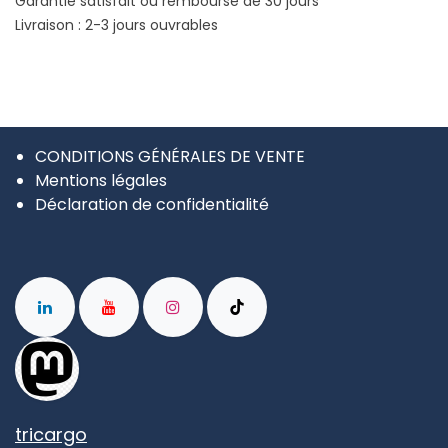
Garantie satisfait ou remboursé de 30 jours
Livraison : 2-3 jours ouvrables
CONDITIONS GÉNÉRALES DE VENTE
Mentions légales
Déclaration de confidentialité
tricargo