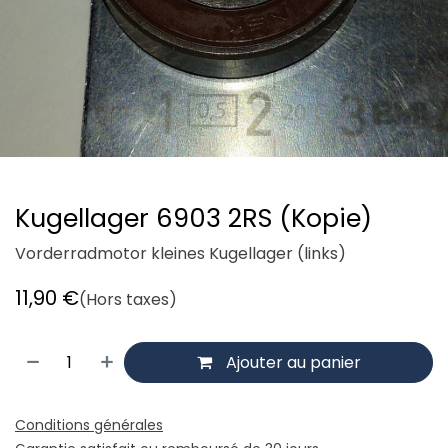
Kugellager 6903 2RS (Kopie)
Vorderradmotor kleines Kugellager (links)
11,90
€
(Hors taxes)
Ajouter au panier
Conditions générales