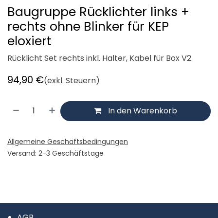
Baugruppe Rücklichter links +
rechts ohne Blinker für KEP
eloxiert
Rücklicht Set rechts inkl. Halter, Kabel für Box V2
94,90
€
(exkl. Steuern)
In den Warenkorb
Allgemeine Geschäftsbedingungen
Versand: 2-3 Geschäftstage
AGB