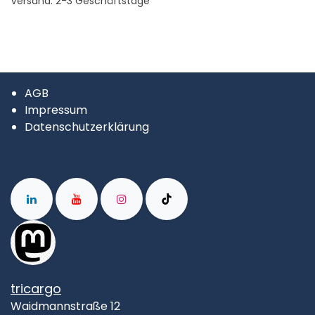
Versand: 2-3 Geschäftstage
AGB
Impressum
Datenschutzerklärung
tricargo
Waidmannstraße 12