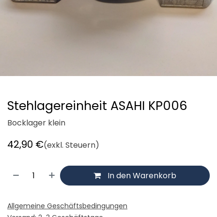
Stehlagereinheit ASAHI KP006
Bocklager klein
42,90
€
(exkl. Steuern)
In den Warenkorb
Allgemeine Geschäftsbedingungen