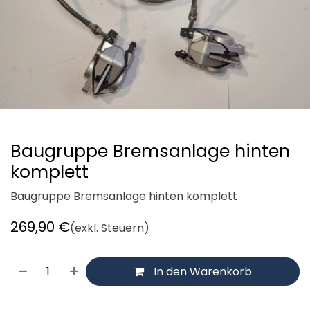
Baugruppe Bremsanlage hinten
komplett
Baugruppe Bremsanlage hinten komplett
269,90
€
(exkl. Steuern)
In den Warenkorb