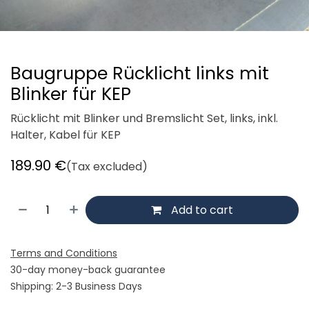
Baugruppe Rücklicht links mit
Blinker für KEP
Rücklicht mit Blinker und Bremslicht Set, links, inkl.
Halter, Kabel für KEP
189.90
€
(Tax excluded)
Add to cart
Terms and Conditions
30-day money-back guarantee
Shipping: 2-3 Business Days