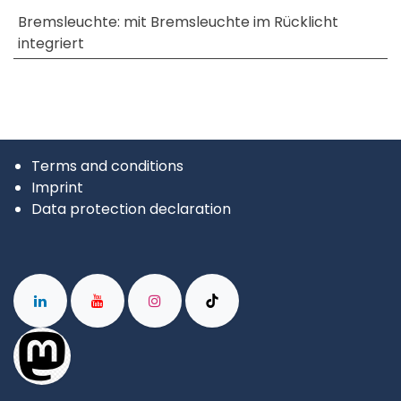
Bremsleuchte
:
mit Bremsleuchte im Rücklicht
integriert
Terms and conditions
Imprint
Data protection declaration