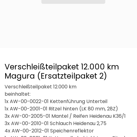
Verschleißteilpaket 12.000 km
Magura (Ersatzteilpaket 2)
Verschleißteilpaket 12.000 km
beinhaltet:
1x AW-00-0022-01 Kettenführung Unterteil
1x AW-00-2001-01 Ritzel hinten (LK 80 mm, 28Z)
3x AW-00-2005-01 Mantel / Reifen Heidenau K36/1
3x AW-00-2010-01 Schlauch Heidenau 2,75
4x AW-00-2012-01 Speichenreflektor