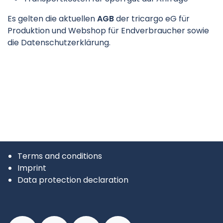
Es gelten die aktuelle
n
AGB
der tri
cargo eG für
Produktion und Webshop für Endverbraucher sowie
die Datenschutzerklärung.
Terms and conditions
Imprint
Data protection declaration