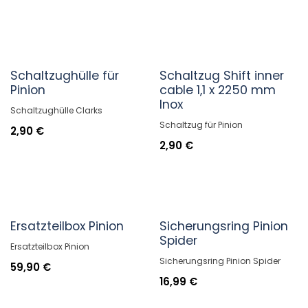
Schaltzughülle für
Schaltzug Shift inner
Pinion
cable 1,1 x 2250 mm
Inox
Schaltzughülle Clarks
Schaltzug für Pinion
2,90
€
2,90
€
Ersatzteilbox Pinion
Sicherungsring Pinion
Spider
Ersatzteilbox Pinion
Sicherungsring Pinion Spider
59,90
€
16,99
€