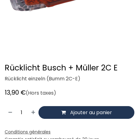
Rücklicht Busch + Müller 2C E
Rücklicht einzeln (Bumm 2C-E)
13,90
€
(Hors taxes)
Ajouter au panier
Conditions générales