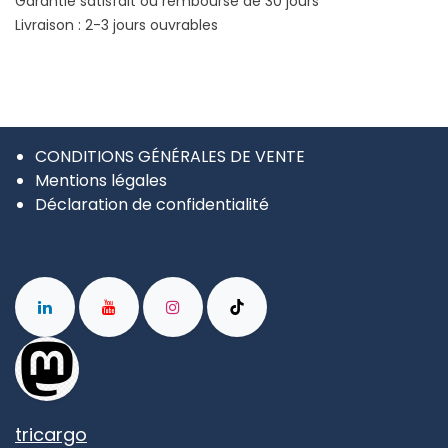
Garantie satisfait ou remboursé de 30 jours
Livraison : 2-3 jours ouvrables
CONDITIONS GÉNÉRALES DE VENTE
Mentions légales
Déclaration de confidentialité
tricargo