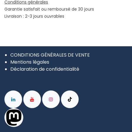
Conditions générales
Garantie satisfait ou remboursé de 30 jours
Livraison : 2-3 jours ouvrables
CONDITIONS GÉNÉRALES DE VENTE
Mentions légales
Déclaration de confidentialité