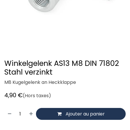
Winkelgelenk AS13 M8 DIN 71802
Stahl verzinkt
M8 Kugelgelenk an Heckklappe
4,90
€
(Hors taxes)
Ajouter au panier