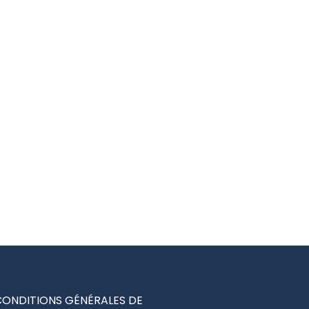
CONDITIONS GÉNÉRALES DE