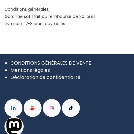
Conditions générales
Garantie satisfait ou remboursé de 30 jours
Livraison : 2-3 jours ouvrables
CONDITIONS GÉNÉRALES DE VENTE
Mentions légales
Déclaration de confidentialité