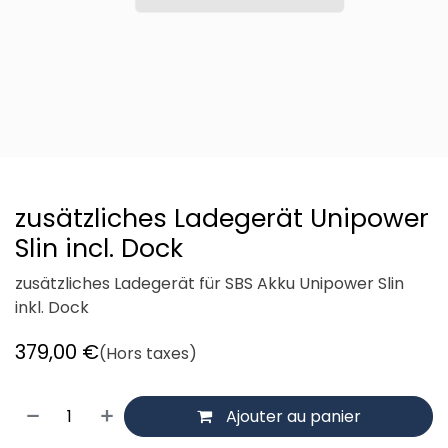
zusätzliches Ladegerät Unipower
Slin incl. Dock
zusätzliches Ladegerät für SBS Akku Unipower Slin
inkl. Dock
379,00
€
(Hors taxes)
Ajouter au panier