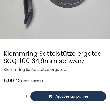
Klemmring Sattelstütze ergotec
SCQ-100 34,9mm schwarz
Klemmring Sattelstütze ergotec
5,90
€
(Hors taxes)
Ajouter au panier