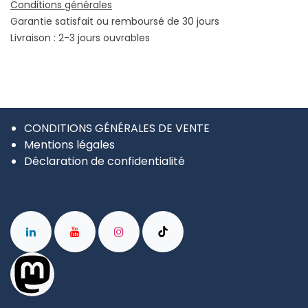
Conditions générales
Garantie satisfait ou remboursé de 30 jours
Livraison : 2-3 jours ouvrables
CONDITIONS GÉNÉRALES DE VENTE
Mentions légales
Déclaration de confidentialité