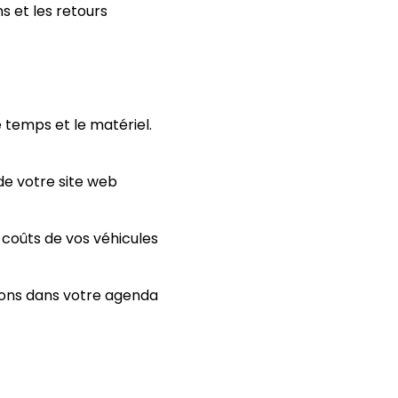
ns et les retours
le temps et le matériel.
 de votre site web
 coûts de vos véhicules
ions dans votre agenda