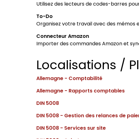
Utilisez des lecteurs de codes-barres pour 
To-Do
Organisez votre travail avec des mémos et
Connecteur Amazon
Importer des commandes Amazon et synchr
Localisations / 
Allemagne - Comptabilité
Allemagne - Rapports comptables
DIN 5008
DIN 5008 - Gestion des relances de pai
DIN 5008 - Services sur site