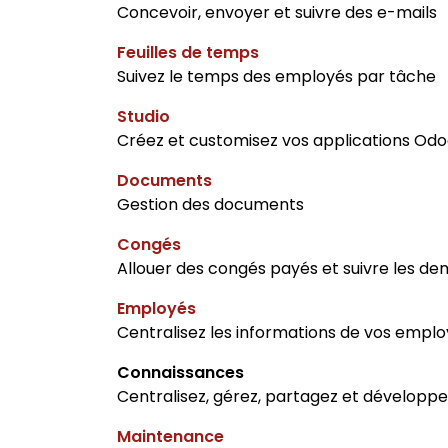
Concevoir, envoyer et suivre des e-mails
Feuilles de temps
Suivez le temps des employés par tâche
Studio
Créez et customisez vos applications Od
Documents
Gestion des documents
Congés
Allouer des congés payés et suivre les 
Employés
Centralisez les informations de vos empl
Connaissances
Centralisez, gérez, partagez et développ
Maintenance