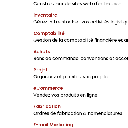
Constructeur de sites web d'entreprise
Inventaire
Gérez votre stock et vos activités logistiq
Comptabilité
Gestion de la comptabilité financière et a
Achats
Bons de commande, conventions et acco
Projet
Organisez et planifiez vos projets
eCommerce
Vendez vos produits en ligne
Fabrication
Ordres de fabrication & nomenclatures
E-mail Marketing