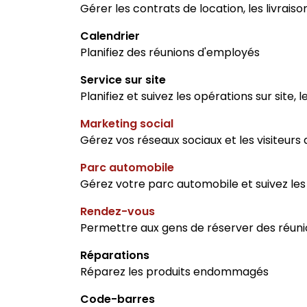
Gérer les contrats de location, les livraiso
Calendrier
Planifiez des réunions d'employés
Service sur site
Planifiez et suivez les opérations sur site, 
Marketing social
Gérez vos réseaux sociaux et les visiteurs
Parc automobile
Gérez votre parc automobile et suivez les
Rendez-vous
Permettre aux gens de réserver des réun
Réparations
Réparez les produits endommagés
Code-barres