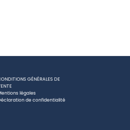
CONDITIONS GÉNÉRALES DE
VENTE
entions légales
éclaration de confidentialité