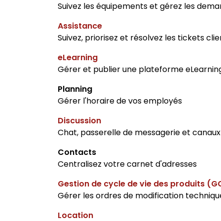
Suivez les équipements et gérez les dem
Assistance
Suivez, priorisez et résolvez les tickets cli
eLearning
Gérer et publier une plateforme eLearnin
Planning
Gérer l'horaire de vos employés
Discussion
Chat, passerelle de messagerie et canaux
Contacts
Centralisez votre carnet d'adresses
Gestion de cycle de vie des produits (
Gérer les ordres de modification techniqu
Location