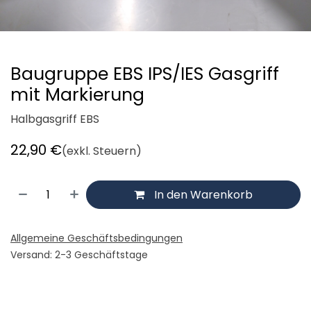
Baugruppe EBS IPS/IES Gasgriff
mit Markierung
Halbgasgriff EBS
22,90
€
(exkl. Steuern)
In den Warenkorb
Allgemeine Geschäftsbedingungen
Versand: 2-3 Geschäftstage