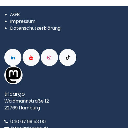
AGB
Impressum
Datenschutzerklärung
tricargo
Waidmannstraße 12
22769 Hamburg
040 67 99 53 00