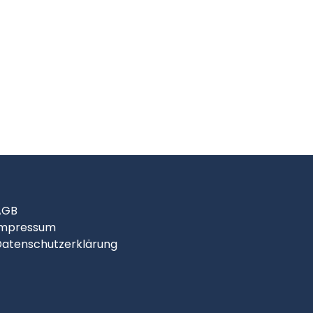
AGB
Impressum
atenschutzerklärung