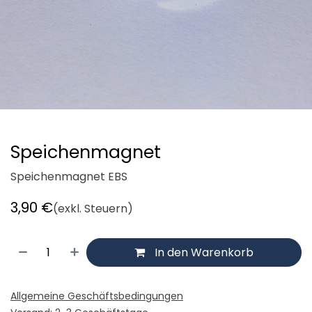
Speichenmagnet
Speichenmagnet EBS
3,90
€
(exkl. Steuern)
In den Warenkorb
Allgemeine Geschäftsbedingungen