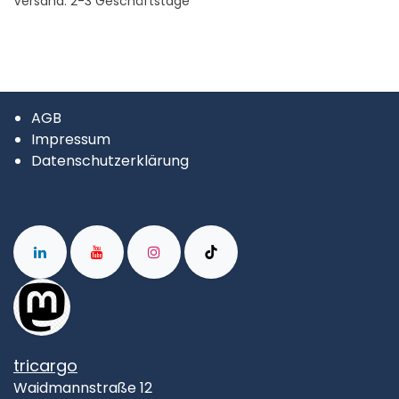
Versand: 2-3 Geschäftstage
AGB
Impressum
Datenschutzerklärung
tricargo
Waidmannstraße 12