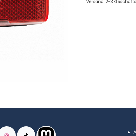
Versand: 2-3 Geschäft