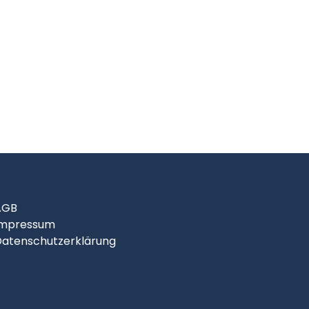
AGB
Impressum
atenschutzerklärung