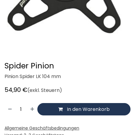
Spider Pinion
Pinion Spider LK 104 mm
54,90
€
(exkl. Steuern)
In den Warenkorb
Allgemeine Geschäftsbedingungen