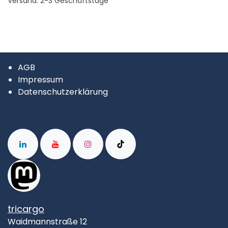
Versand: 2-3 Geschäftstage
AGB
Impressum
Datenschutzerklärung
tricargo
Waidmannstraße 12