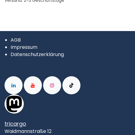
Versand: 2-3 Geschäftstage
AGB
Impressum
Datenschutzerklärung
tricargo
Waidmannstraße 12