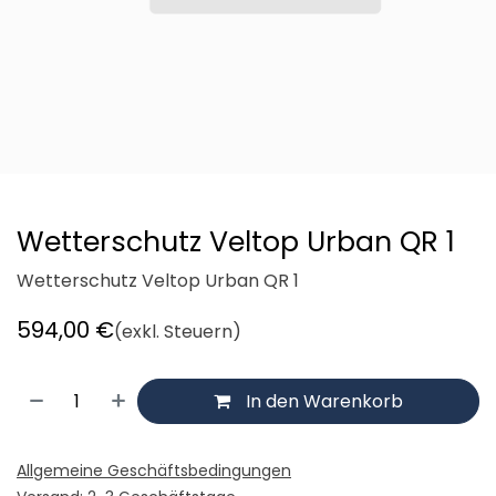
Wetterschutz Veltop Urban QR 1
Wetterschutz Veltop Urban QR 1
594,00
€
(exkl. Steuern)
In den Warenkorb
Allgemeine Geschäftsbedingungen