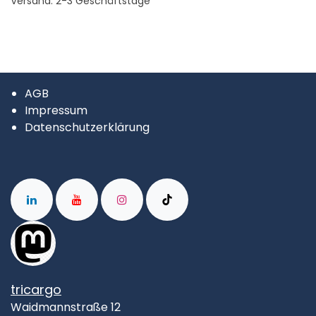
Versand: 2-3 Geschäftstage
AGB
Impressum
Datenschutzerklärung
tricargo
Waidmannstraße 12