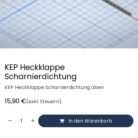
KEP Heckklappe
Scharnierdichtung
KEP Heckklappe Scharnierdichtung oben
15,90
€
(exkl. Steuern)
In den Warenkorb