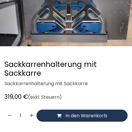
Sackkarrenhalterung mit
Sackkarre
Sackkarrenhalterung mit Sackkarre
319,00
€
(exkl. Steuern)
In den Warenkorb