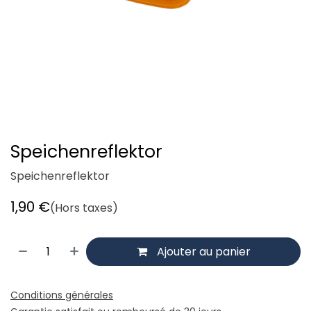
Speichenreflektor
Speichenreflektor
1,90
€
(Hors taxes)
Ajouter au panier
Conditions générales