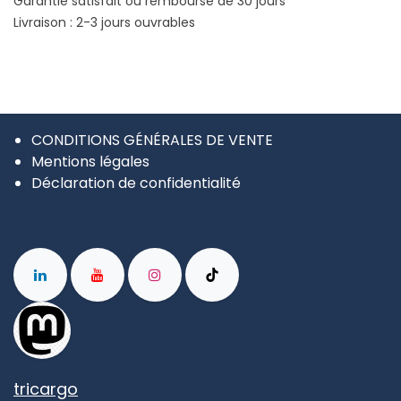
Garantie satisfait ou remboursé de 30 jours
Livraison : 2-3 jours ouvrables
CONDITIONS GÉNÉRALES DE VENTE
Mentions légales
Déclaration de confidentialité
tricargo