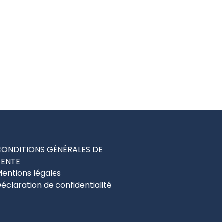
CONDITIONS GÉNÉRALES DE
VENTE
entions légales
éclaration de confidentialité