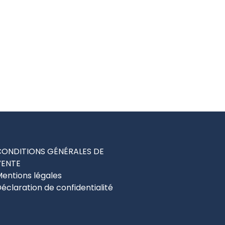
CONDITIONS GÉNÉRALES DE
VENTE
entions légales
éclaration de confidentialité