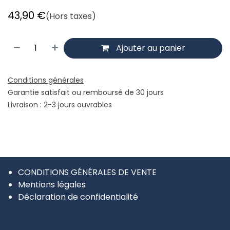
43,90
€
(Hors taxes)
Ajouter au panier
Conditions générales
Garantie satisfait ou remboursé de 30 jours
Livraison : 2-3 jours ouvrables
CONDITIONS GÉNÉRALES DE VENTE
Mentions légales
Déclaration de confidentialité