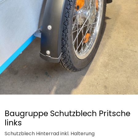
Baugruppe Schutzblech Pritsche
links
Schutzblech Hinterrad inkl. Halterung