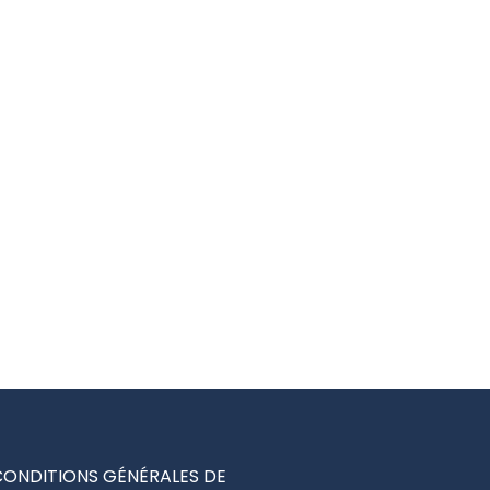
CONDITIONS GÉNÉRALES DE