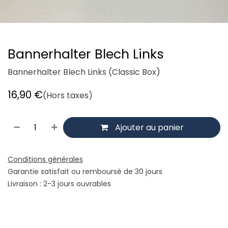
Bannerhalter Blech Links
Bannerhalter Blech Links (Classic Box)
16,90
€
(Hors taxes)
Ajouter au panier
Conditions générales
Garantie satisfait ou remboursé de 30 jours
Livraison : 2-3 jours ouvrables