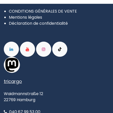
CONDITIONS GÉNÉRALES DE VENTE
Mentions légales
Déclaration de confidentialité
tricargo
Waidmannstraße 12
22769 Hamburg
040 67 99 53 00