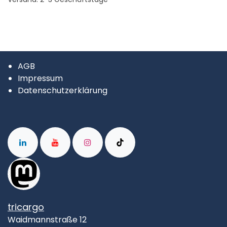
AGB
Impressum
Datenschutzerklärung
tricargo
Waidmannstraße 12