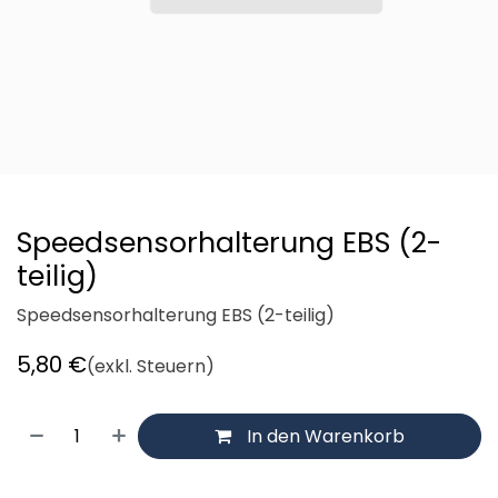
Speedsensorhalterung EBS (2-
teilig)
Speedsensorhalterung EBS (2-teilig)
5,80
€
(exkl. Steuern)
In den Warenkorb