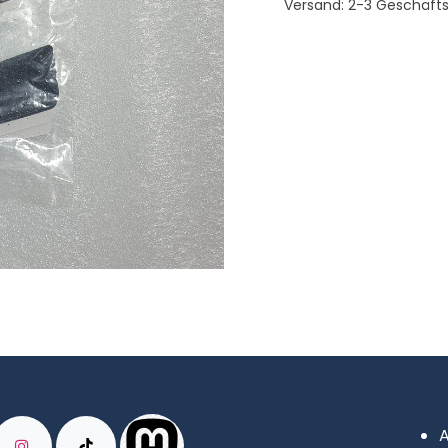
Versand: 2-3 Geschäft