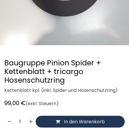
Baugruppe Pinion Spider +
Kettenblatt + tricargo
Hosenschutzring
Kettenblatt kpl. (inkl. Spider und Hosenschutzring)
99,00
€
(exkl. Steuern)
In den Warenkorb