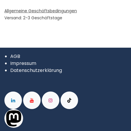
Allgemeine Geschäftsbedingungen
Versand: 2-3 Geschäftstage
AGB
Impressum
Datenschutzerklärung