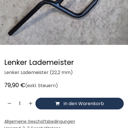
Lenker Lademeister
Lenker Lademeister (22,2 mm)
79,90
€
(exkl. Steuern)
In den Warenkorb
Allgemeine Geschäftsbedingungen