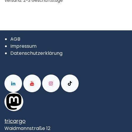
Versand: 2-3 Geschäftstage
AGB
Impressum
Datenschutzerklärung
tricargo
Waidmannstraße 12